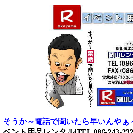
そうか～電話で聞いたら早いんやぁ
ベント用品レンタル|TEL 086-243-2323