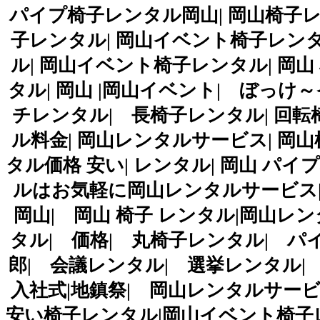
パイプ椅子レンタル岡山| 岡山椅子
子レンタル| 岡山イベント椅子レンタ
ル| 岡山イベント椅子レンタル| 岡山 
タル| 岡山 |岡山イベント| ぼっけ～
チレンタル| 長椅子レンタル| 回転
ル料金| 岡山レンタルサービス| 岡山椅
タル価格 安い| レンタル| 岡山 パ
ルはお気軽に岡山レンタルサービス|お問合
岡山| 岡山 椅子 レンタル|岡山レ
タル| 価格| 丸椅子レンタル| パ
郎| 会議レンタル| 選挙レンタル| 
入社式|地鎮祭| 岡山レンタルサービス|TEL08
安い椅子レンタル|岡山イベント椅子レ