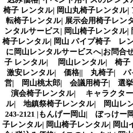
椅子 レンタル| 岡山丸椅子レンタル|
転椅子レンタル| 展示会用椅子レンタ
ンタルサービス| 岡山椅子レンタル| 岡
椅子レンタル| 岡山 パイプ椅子 レ
に岡山レンタルサービスへ|お問合せ
子 レンタル| 岡山レンタル| 椅
激安レンタル| 価格|| 丸椅子| 
営| 岡山桃太郎| 会議用椅子| 選
演会椅子レンタル| キャラクター
ル| 地鎮祭椅子レンタル| 岡山レンタルサー
243-2121 |もんげー岡山| ぼっ
子レンタル| 岡山椅子レンタル| 岡山