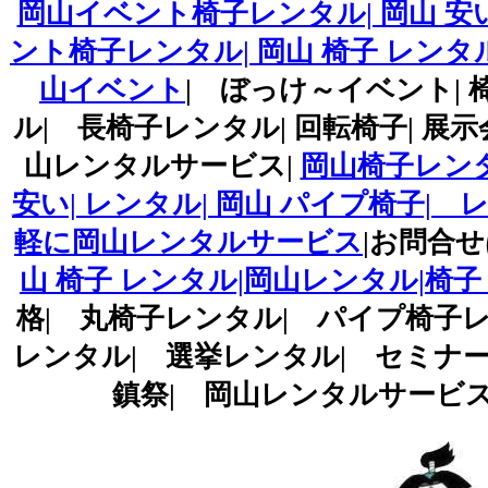
岡山イベント椅子レンタル| 岡山 安
ント椅子レンタル| 岡山 椅子 レンタル
山イベント
| ぼっけ～イベント| 
ル| 長椅子レンタル| 回転椅子| 展
山レンタルサービス|
岡山椅子レンタ
安い| レンタル| 岡山 パイプ椅子|
軽に岡山レンタルサービス
|お問合せはT
山 椅子 レンタル|岡山レンタル|椅
格| 丸椅子レンタル| パイプ椅子レ
レンタル| 選挙レンタル| セミナー|
鎮祭| 岡山レンタルサービス|TEL086