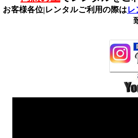
お客様各位|レンタルご利用の際は
レ