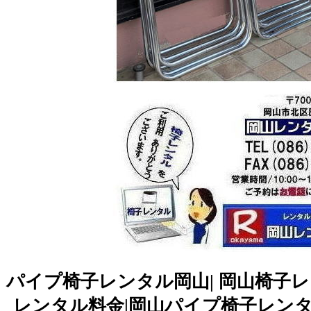
パイプ椅子レンタル岡山| 岡山椅子レ
レンタル料金|岡山パイプ椅子レンタル