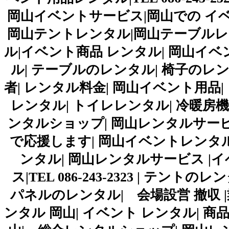
岡山イベントサービス|岡山での イベ
岡山テントレンタル|岡山テーブルレ
ル|イベント商品 レンタル| 岡山イベ
ル| テーブルのレンタル| 椅子のレン
者| レンタル料金| 岡山イベント用品|
レンタル| トイレレンタル| 冷暖房機
ンタルショップ| 岡山レンタルサー
で応援します| 岡山イベントレンタル|
ンタル| 岡山レンタルサービス |
ス|TEL 086-243-2323 | テ
パネルのレンタル| 会場設営 撤収 |
ンタル 岡山| イベント レンタル| 商品 