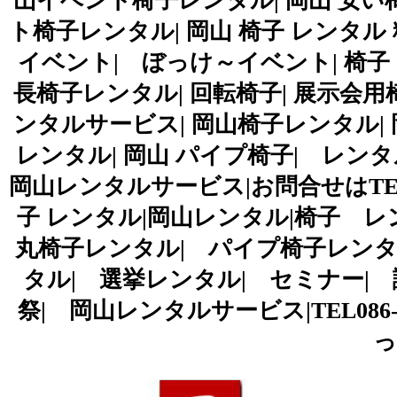
山イベント椅子レンタル| 岡山 安い
ト椅子レンタル| 岡山 椅子 レンタル 
イベント| ぼっけ～イベント| 椅子
長椅子レンタル| 回転椅子| 展示会用
ンタルサービス| 岡山椅子レンタル| 岡
レンタル| 岡山 パイプ椅子| レン
岡山レンタルサービス|お問合せはTEL086
子 レンタル|岡山レンタル|椅子 レ
丸椅子レンタル| パイプ椅子レンタ
タル| 選挙レンタル| セミナー| 
祭| 岡山レンタルサービス|TEL086-243-
っ