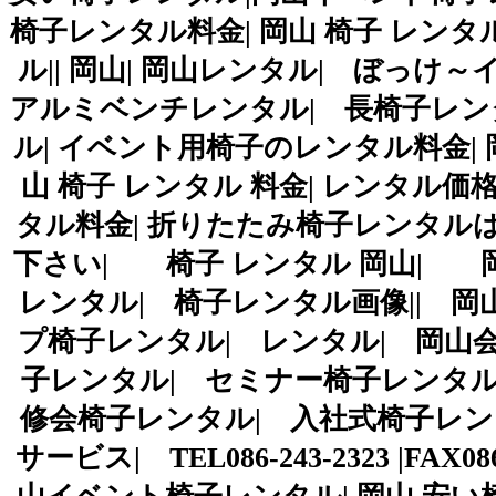
椅子レンタル料金| 岡山 椅子 レンタ
ル|| 岡山| 岡山レンタル| ぼっけ～
アルミベンチレンタル| 長椅子レンタ
ル| イベント用椅子のレンタル料金| 
山 椅子 レンタル 料金| レンタル価
タル料金| 折りたたみ椅子レンタル
下さい| 椅子 レンタル 岡山| 
レンタル| 椅子レンタル画像|| 岡
プ椅子レンタル| レンタル| 岡山会
子レンタル| セミナー椅子レンタル
修会椅子レンタル| 入社式椅子レン
サービス| TEL086-243-2323 |FA