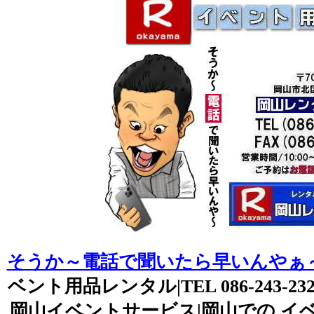
そうか～電話で聞いたら早いんやぁ
ベント用品レンタル|TEL 086-243-2323
岡山イベントサービス|岡山での イベ