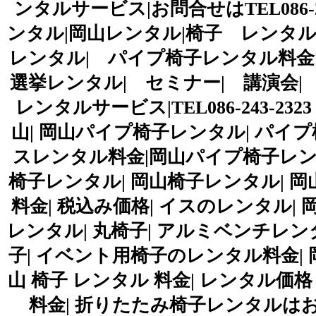
ンタルサービス|お問合せはTEL086-24
ンタル|岡山レンタル|椅子 レンタル
レンタル| パイプ椅子レンタル料金
選挙レンタル| セミナー| 講演会| 
レンタルサービス|TEL086-243-2323
山| 岡山パイプ椅子レンタル| パイ
スレンタル料金|岡山パイプ椅子レンタ
椅子レンタル| 岡山椅子レンタル| 岡
料金| 税込み価格| イスのレンタル| 
レンタル| 丸椅子| アルミベンチレン
子| イベント用椅子のレンタル料金| 
山 椅子 レンタル 料金| レンタル価格
料金| 折りたたみ椅子レンタルは