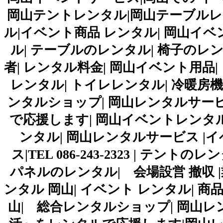
岡山テントレンタル|岡山テーブルレ
ル|イベント商品 レンタル| 岡山イベ
ル| テーブルのレンタル| 椅子のレン
者| レンタル料金| 岡山イベント用品|
レンタル| トイレレンタル| 冷暖房機
ンタルショップ| 岡山レンタルサー
で応援します| 岡山イベントレンタル|
ンタル| 岡山レンタルサービス |
ス|TEL 086-243-2323 | テ
パネルのレンタル| 会場設営 撤収 |
ンタル 岡山| イベント レンタル| 商品 
山| 総合レンタルショップ| 岡山