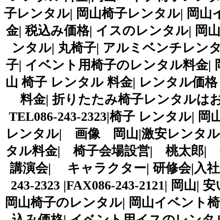
子レンタル| 岡山椅子レンタル| 岡山
金| 税込み価格| イスのレンタル| 岡
ンタル| 丸椅子| アルミベンチレンタ
子| イベント用椅子のレンタル料金| 
山 椅子 レンタル 料金| レンタル価格
料金| 折りたたみ椅子レンタルは
TEL086-243-2323|椅子 レンタ
レンタル| 画像 岡山|激安レンタル
タル料金| 椅子会場設営| 桃太郎|
講演会| キャラクター| 研修会|入社式
243-2323 |FAX086-243-212
岡山椅子のレンタル| 岡山イベント椅子
込み価格| イベント用イスのレンタル