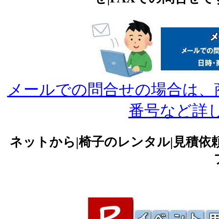
メールでの問合せの場合は、商品
番号など詳
ネットから|椅子のレンタル|見積依頼