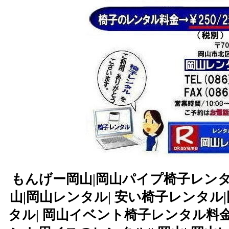
もんげー岡山|岡山パイプ椅子レンタ
山|岡山レンタル| 安い椅子レンタル
タル| 岡山イベント椅子レンタル料金| 