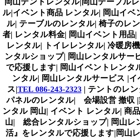
岡山テントレンタル|岡山テーブルレ
ル|イベント商品 レンタル| 岡山イベ
ル| テーブルのレンタル| 椅子のレン
者| レンタル料金| 岡山イベント用品|
レンタル| トイレレンタル| 冷暖房機
ンタルショップ| 岡山レンタルサー
で応援します| 岡山イベントレンタル|
ンタル| 岡山レンタルサービス |
ス|
TEL 086-243-2323
| テントのレン
パネルのレンタル| 会場設営 撤収 |
ンタル 岡山| イベント レンタル| 商品 
山| 総合レンタルショップ| 岡山
活』をレンタルで応援します|岡山レ