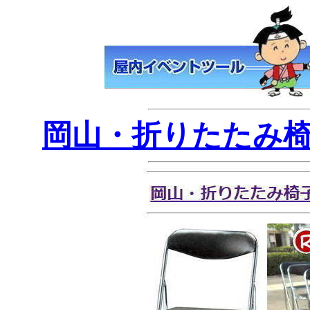
岡山・折りたたみ