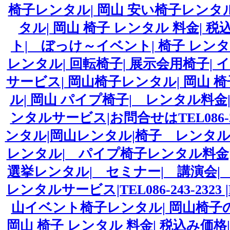
椅子レンタル| 岡山 安い椅子レンタ
タル| 岡山 椅子 レンタル 料金| 
ト| ぼっけ～イベント| 椅子 レンタ
レンタル| 回転椅子| 展示会用椅子|
サービス| 岡山椅子レンタル| 岡山 椅
ル| 岡山 パイプ椅子| レンタル料
ンタルサービス|お問合せはTEL086-24
ンタル|岡山レンタル|椅子 レンタル
レンタル| パイプ椅子レンタル料金
選挙レンタル| セミナー| 講演会| 
レンタルサービス|TEL086-243-2323 
山イベント椅子レンタル| 岡山椅子
岡山 椅子 レンタル 料金| 税込み価格