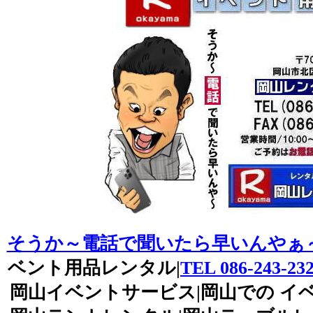
そうか～電話で聞いたら早いんやぁ
ベント用品レンタル|
TEL 086-243-23
岡山イベントサービス|岡山での イベ