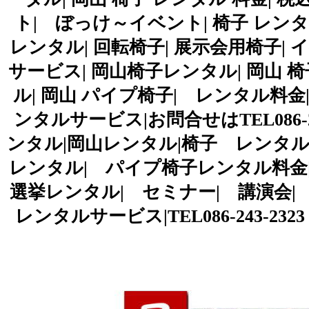
ト| ぼっけ～イベント| 椅子 レンタ
レンタル| 回転椅子| 展示会用椅子|
サービス| 岡山椅子レンタル| 岡山 椅
ル| 岡山 パイプ椅子| レンタル料
ンタルサービス|お問合せはTEL086-24
ンタル|岡山レンタル|椅子 レンタル
レンタル| パイプ椅子レンタル料金
選挙レンタル| セミナー| 講演会| 
レンタルサービス|TEL086-243-2323