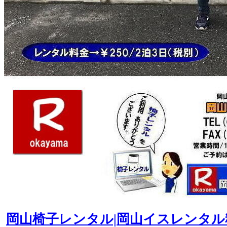
岡山椅子レンタル|岡山イスレンタル