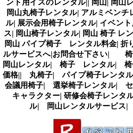
ント用イスのレンタル|| 岡山| 岡山
岡山丸椅子レンタル| アルミベンチ
ル| 展示会用椅子レンタル| イベン
ス| 岡山椅子レンタル| 岡山 椅子 レ
岡山 パイプ椅子 レンタル料金| 
ルサービスへ|お問合せ下さい| 椅
岡山レンタル| 椅子 レンタル| 
価格|| 丸椅子| パイプ椅子レンタ
会議用椅子| 選挙椅子レンタル| 
キャラクター| 研修会椅子レンタル
ル| 岡山レンタルサービス| TEL086