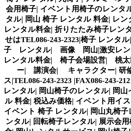
会用椅子| イベント用椅子のレンタル
タル| 岡山 椅子 レンタル 料金| レ
レンタル料金| 折りたたみ椅子レン
せはTEL086-243-2323|椅子 レ
子 レンタル| 画像 岡山|激安レン
レンタル料金| 椅子会場設営| 桃太
ー| 講演会| キャラクター| 研
ス|TEL086-243-2323 |FAX086
レンタル| 岡山椅子のレンタル| 岡山
ル 料金| 税込み価格| イベント用イス
イベント 椅子 レンタル| 岡山丸椅
ンタル| 回転椅子レンタル| 展示会