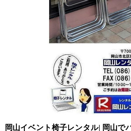
岡山イベント椅子レンタル| 岡山