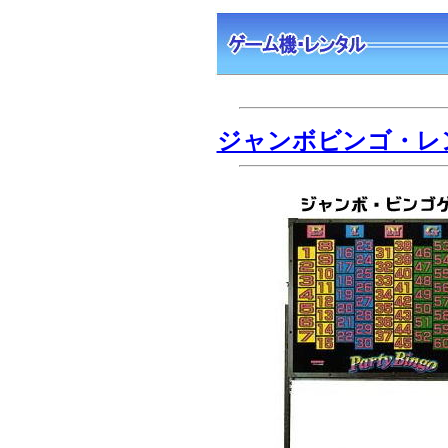
ジャンボビンゴ・レ