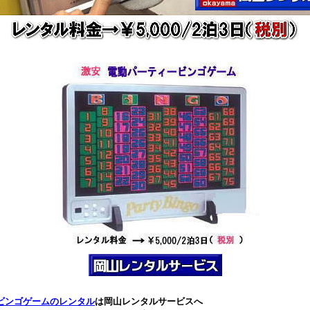
ビンゴゲームのレンタル
は岡山レンタルサービスへ