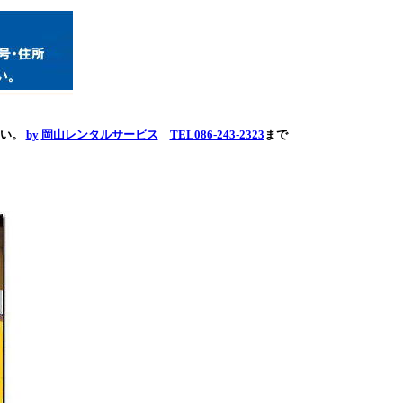
さい。
by
岡山レンタルサービス
TEL086-243-2323
まで