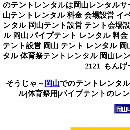
のテントレンタルは岡山レンタルサービス|TEL0
山テントレンタル 料金 会場設営 
ンタル 岡山テント設営 テント会場
ル 岡山 パイプテント レンタル 料金
テント設営 岡山 テント レンタル
タル 体育祭テントレンタル 岡山レンタルサービ
2121| も
そうじゃ～
岡山
でのテントレンタル
ル|体育祭用|パイプテントのレン