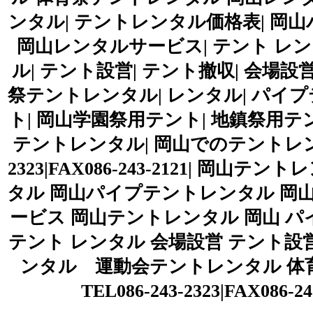
ンタル| テントレンタル価格表| 岡
岡山レンタルサービス| テント レン
ル| テント設営| テント撤収| 会場設
祭テントレンタル| レンタル| パイプ
ト| 岡山学園祭用テント| 地鎮祭用テ
テントレンタル| 岡山でのテントレンタ
2323|FAX086-243-2121| 
タル 岡山パイプテントレンタル 岡
ービス 岡山テントレンタル 岡山 パ
テント レンタル 会場設営 テント設
ンタル 運動会テントレンタル 体
TEL086-243-2323|FAX0