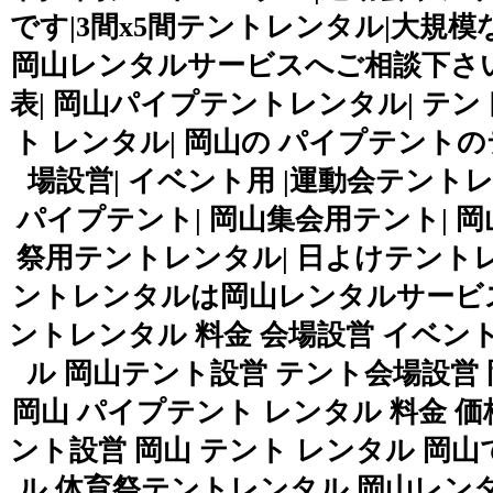
です|3間x5間テントレンタル|大規
岡山レンタルサービスへご相談下さい
表| 岡山パイプテントレンタル| テン
ト レンタル| 岡山の パイプテントのテ
場設営| イベント用 |運動会テント
パイプテント| 岡山集会用テント| 岡
祭用テントレンタル| 日よけテントレ
ントレンタルは岡山レンタルサービス|TEL086
ントレンタル 料金 会場設営 イベ
ル 岡山テント設営 テント会場設営
岡山 パイプテント レンタル 料金 価
ント設営 岡山 テント レンタル 
ル 体育祭テントレンタル 岡山レンタルサ