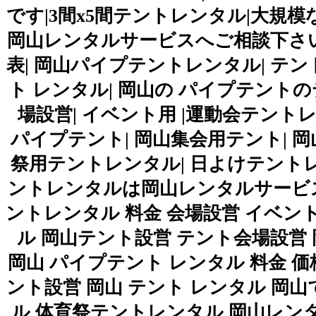
です|3間x5間テントレンタル|大規
岡山レンタルサービスへご相談下さい
表| 岡山パイプテントレンタル| テン
ト レンタル| 岡山の パイプテントのテ
場設営| イベント用 |運動会テント
パイプテント| 岡山集会用テント| 岡
祭用テントレンタル| 日よけテントレ
ントレンタルは岡山レンタルサービス|TEL086
ントレンタル 料金 会場設営 イベ
ル 岡山テント設営 テント会場設営
岡山 パイプテント レンタル 料金 価
ント設営 岡山 テント レンタル 
ル 体育祭テントレンタル 岡山レンタルサ