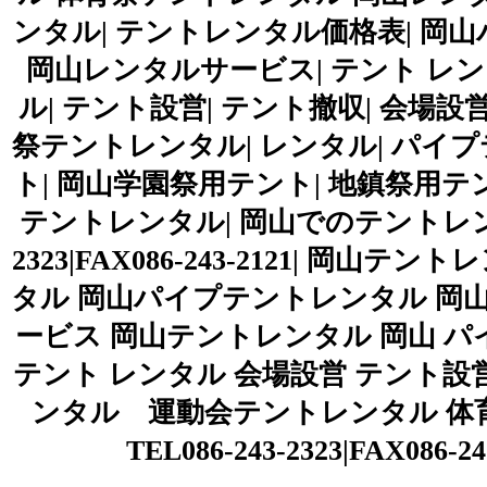
ンタル| テントレンタル価格表| 岡
岡山レンタルサービス| テント レン
ル| テント設営| テント撤収| 会場設
祭テントレンタル| レンタル| パイプ
ト| 岡山学園祭用テント| 地鎮祭用テ
テントレンタル| 岡山でのテントレンタ
2323|FAX086-243-2121| 
タル 岡山パイプテントレンタル 岡
ービス 岡山テントレンタル 岡山 パ
テント レンタル 会場設営 テント設
ンタル 運動会テントレンタル 体
TEL086-243-2323|FAX0