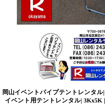
岡山イベントパイプテントレンタル| 岡
イベント用テントレンタル| 3Kx5K |5