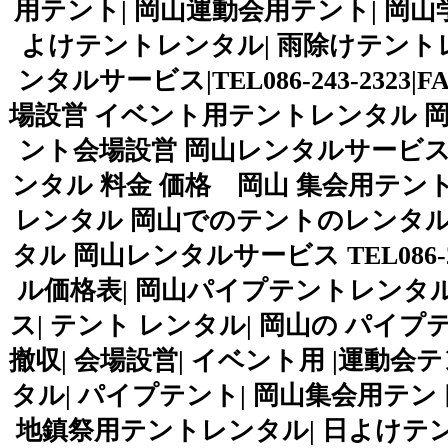
用テント| 岡山運動会用テント| 岡山
よけテントレンタル| 雨除けテント
ンタルサービス|TEL086-243-2323|F
場設営 イベント用テントレンタル 
ント会場設営 岡山レンタルサービス
ンタル 料金 価格 岡山 集会用テント
レンタル 岡山でのテントのレンタ
タル 岡山レンタルサービス TEL086-
ル価格表| 岡山パイプテントレンタル
ス| テント レンタル| 岡山の パイプ
撤収| 会場設営| イベント用 |運動
タル| パイプテント| 岡山集会用テン
地鎮祭用テントレンタル| 日よけテン