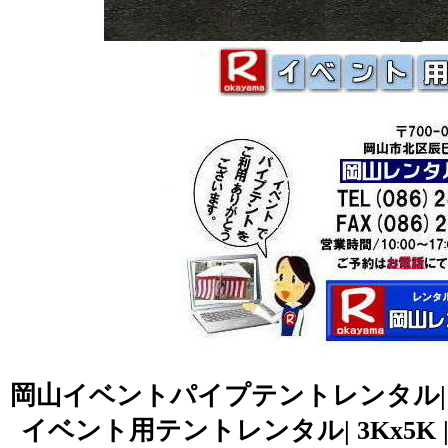
岡山イベントパイプテントレンタル| 岡
イベント用テントレンタル| 3Kx5K |5