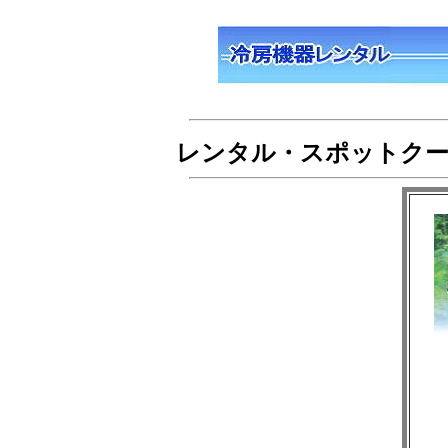
レンタル・スポットクー