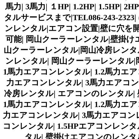
馬力| 3馬力| １HP| 1.2HP| 1.5H
タルサービスまで|TEL086-243-2
ンレンタル|エアコン設置|壁に穴を
可能| 岡山クーラーレンタル|壁掛け
山クーラーレンタル|岡山冷房レンタ
ンレンタル| 岡山クーラーレンタル|
1馬力エアコンレンタル| 1.2馬力エア
力エアコンレンタル| 3馬力エアコン
冷房レンタル| エアコンのレンタル|
1馬力エアコンレンタル| 1.2馬力エア
力エアコンレンタル| 3馬力エアコンレン
コンレンタル| 1.5HPエアコンレンタ
タル| 壁掛けエアコンのレンタル|