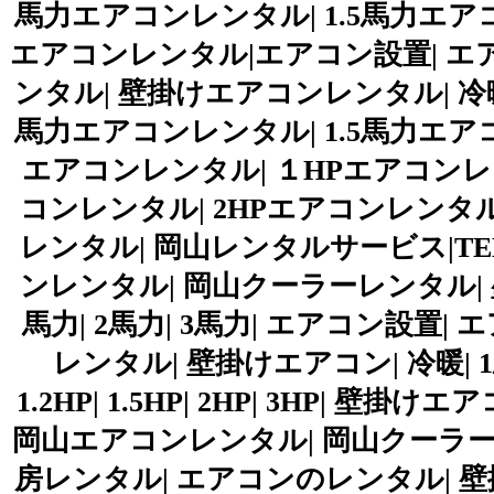
馬力エアコンレンタル| 1.5馬力エア
エアコンレンタル|エアコン設置| エア
ンタル| 壁掛けエアコンレンタル| 冷暖
馬力エアコンレンタル| 1.5馬力エア
エアコンレンタル| １HPエアコンレンタ
コンレンタル| 2HPエアコンレンタル
レンタル| 岡山レンタルサービス|TEL086-2
ンレンタル| 岡山クーラーレンタル| 壁掛
馬力| 2馬力| 3馬力| エアコン設置|
レンタル| 壁掛けエアコン| 冷暖| 1馬力|
1.2HP| 1.5HP| 2HP| 3HP|
岡山エアコンレンタル| 岡山クーラーレ
房レンタル| エアコンのレンタル| 壁掛けエア