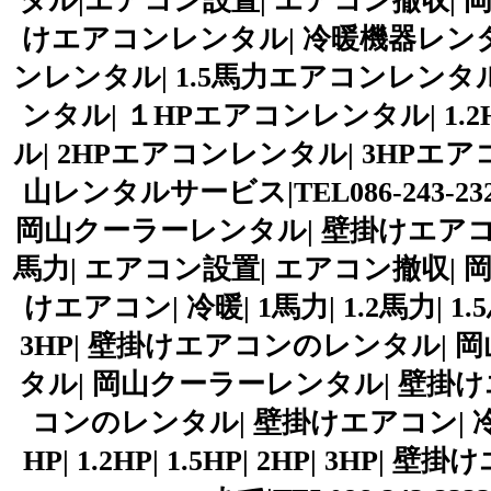
タル|エアコン設置| エアコン撤収| 
けエアコンレンタル| 冷暖機器レンタル
ンレンタル| 1.5馬力エアコンレンタ
ンタル| １HPエアコンレンタル| 1.
ル| 2HPエアコンレンタル| 3HPエ
山レンタルサービス|TEL086-243-232
岡山クーラーレンタル| 壁掛けエアコンレンタ
馬力| エアコン設置| エアコン撤収| 
けエアコン| 冷暖| 1馬力| 1.2馬力| 1.5馬力
3HP| 壁掛けエアコンのレンタル|
タル| 岡山クーラーレンタル| 壁掛け
コンのレンタル| 壁掛けエアコン| 冷暖| 1
HP| 1.2HP| 1.5HP| 2HP| 