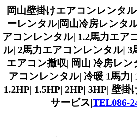
岡山壁掛けエアコンレンタル|
ーレンタル|岡山冷房レンタル|
アコンレンタル| 1.2馬力エア
ル| 2馬力エアコンレンタル|
エアコン撤収| 岡山 冷房レン
アコンレンタル| 冷暖 1馬力| 1.2
1.2HP| 1.5HP| 2HP| 3
サービス|
TEL086-2