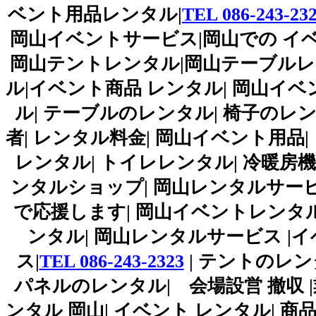
ベント用品レンタル|
TEL 086-243-23
岡山イベントサービス|岡山での イベ
岡山テントレンタル|岡山テーブルレ
ル|イベント商品 レンタル| 岡山イベ
ル| テーブルのレンタル| 椅子のレン
者| レンタル料金| 岡山イベント用品|
レンタル| トイレレンタル| 冷暖房機
ンタルショップ| 岡山レンタルサー
で応援します| 岡山イベントレンタル|
ンタル| 岡山レンタルサービス |
ス|
TEL 086-243-2323
| テントのレン
パネルのレンタル| 会場設営 撤収 |
ンタル 岡山| イベント レンタル| 商品 