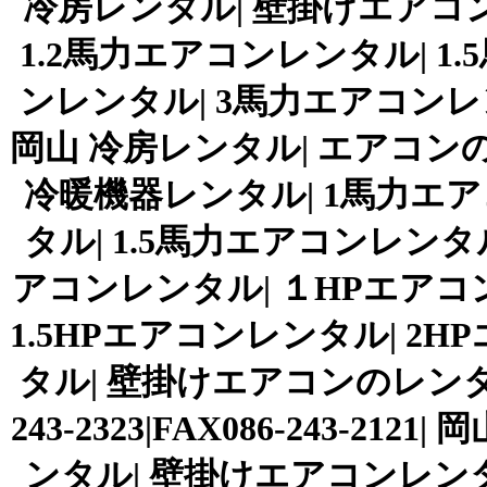
冷房レンタル| 壁掛けエアコン
1.2馬力エアコンレンタル| 1
ンレンタル| 3馬力エアコンレ
岡山 冷房レンタル| エアコン
冷暖機器レンタル| 1馬力エア
タル| 1.5馬力エアコンレンタ
アコンレンタル| １HPエアコン
1.5HPエアコンレンタル| 2
タル| 壁掛けエアコンのレンタル
243-2323|FAX086-243-
ンタル| 壁掛けエアコンレンタル| 1