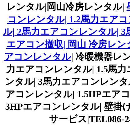
レンタル|岡山冷房レンタル|
コンレンタル| 1.2馬力エア
ル| 2馬力エアコンレンタル|
エアコン撤収| 岡山 冷房レン
アコンレンタル
| 冷暖機器レン
力エアコンレンタル| 1.5馬
ンタル| 3馬力エアコンレンタル
アコンレンタル| 1.5HPエア
3HPエアコンレンタル| 壁掛
サービス|TEL086-243-