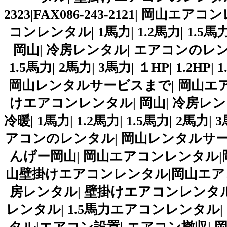
2323|FAX086-243-2121| 岡
コンレンタル| 1馬力| 1.2馬力| 1.5
岡山| 冷房レンタル| エアコンのレンタル
1.5馬力| 2馬力| 3馬力| １HP| 1.2H
岡山レンタルサービスまで| 岡山エア
けエアコンレンタル| 岡山| 冷房レン
冷暖| 1馬力| 1.2馬力| 1.5馬力| 2馬力| 3馬
アコンのレンタル| 岡山レンタルサービスま
んげー岡山| 岡山エアコンレンタル|
山壁掛けエアコンレンタル|岡山エア
房レンタル| 壁掛けエアコンレンタル|
レンタル| 1.5馬力エアコンレンタル