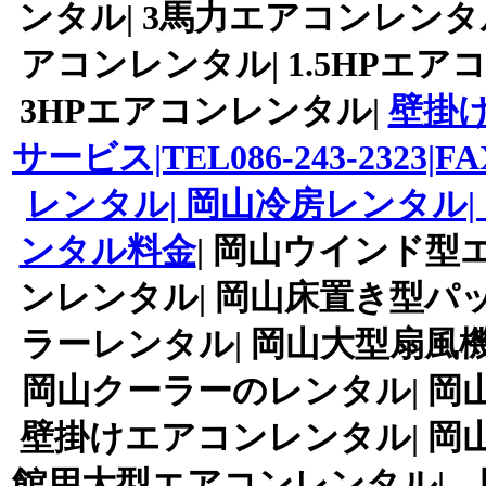
ンタル| 3馬力エアコンレンタル
アコンレンタル| 1.5HPエア
3HPエアコンレンタル|
壁掛
サービス|TEL086-243-2323|FA
レンタル| 岡山冷房レンタル|
ンタル料金
| 岡山ウインド型
ンレンタル| 岡山床置き型パ
ラーレンタル| 岡山大型扇風
岡山クーラーのレンタル| 岡
壁掛けエアコンレンタル| 岡
館用大型エアコンレンタル| 