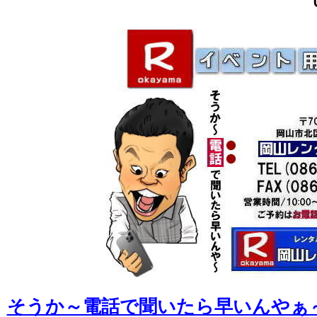
そうか～電話で聞いたら早いんやぁ