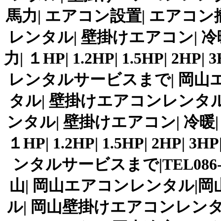
馬力| エアコン設置| エアコン
レンタル| 壁掛けエアコン| 冷暖| 1
力| １HP| 1.2HP| 1.5HP|
レンタルサービスまで| 岡山
タル| 壁掛けエアコンレンタル
ンタル| 壁掛けエアコン| 冷暖| 1馬
１HP| 1.2HP| 1.5HP| 2
ンタルサービスまで|TEL086-
山| 岡山エアコンレンタル|
ル| 岡山壁掛けエアコンレンタ