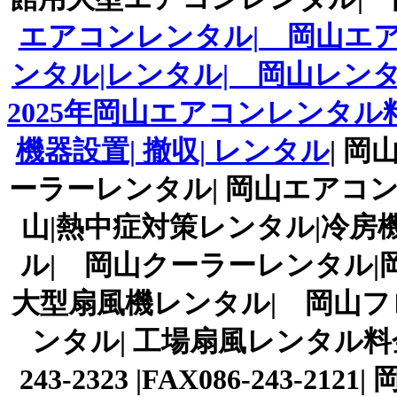
エアコンレンタル| 岡山エア
ンタル|レンタル| 岡山レンタ
2025年岡山エアコンレンタル
機器設置| 撤収| レンタル
| 
ーラーレンタル| 岡山エアコン
山|熱中症対策レンタル|冷房
ル| 岡山クーラーレンタル|
大型扇風機レンタル| 岡山フ
ンタル| 工場扇風レンタル料金
243-2323 |FAX086-243