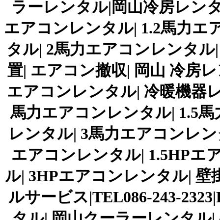
ラーレンタル|岡山冷房レンタル
エアコンレンタル| 1.2馬力エ
タル| 2馬力エアコンレンタル
置| エアコン撤収| 岡山 冷房
エアコンレンタル| 冷暖機器レン
馬力エアコンレンタル| 1.5
レンタル| 3馬力エアコンレンタ
エアコンレンタル| 1.5HP
ル| 3HPエアコンレンタル|
ルサービス|TEL086-243-2323
タル| 岡山クーラーレンタル| 