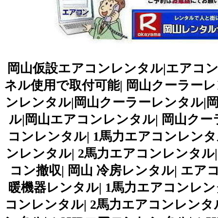
岡山仮設エアコンレンタル|エアコン
ネル使用で取付可能| 岡山クーラーレ
ンレンタル|岡山クーラーレンタル|
ル|岡山エアコンレンタル| 岡山クー
コンレンタル| 1馬力エアコンレンタル|
ンレンタル| 2馬力エアコンレンタル|
コン撤収| 岡山 冷房レンタル| エア
暖機器レンタル| 1馬力エアコンレンタル
コンレンタル| 2馬力エアコンレンタル