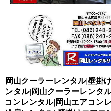
岡山クーラーレンタル|壁掛け
ンタル|岡山クーラーレンタル
コンレンタル|岡山エアコンレ