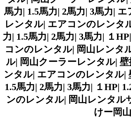
馬力| 1.5馬力| 2馬力| 3馬力
レンタル| エアコンのレンタル| 
力| 1.5馬力| 2馬力| 3馬力| １HP|
コンのレンタル| 岡山レンタ
ル| 岡山クーラーレンタル| 
ンタル| エアコンのレンタル| 壁掛
1.5馬力| 2馬力| 3馬力| １HP| 1
ンのレンタル| 岡山レンタルサービス
けー岡山