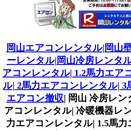
岡山エアコンレンタル|岡山壁
ーレンタル|岡山冷房レンタル|
アコンレンタル| 1.2馬力エア
ル| 2馬力エアコンレンタル|
エアコン撤収
| 岡山 冷房レ
アコンレンタル| 冷暖機器レンタ
力エアコンレンタル| 1.5馬