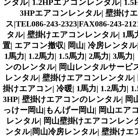
ンタル| 1.2HPエアコンレンタル| 1
3HPエアコンレンタル| 壁掛け
ス|TEL086-243-2323|FAX086-
タル| 壁掛けエアコンレンタル| 1馬力| 1
置| エアコン撤収| 岡山| 冷房レンタ
1馬力| 1.2馬力| 1.5馬力| 2馬力| 3馬力| 
ンのレンタル| 岡山レンタルサービス
レンタル| 壁掛けエアコンレンタル| 
掛けエアコン| 冷暖| 1馬力| 1.2馬力| 1.5馬力
3HP| 壁掛けエアコンのレンタル| 岡山レ
っけー岡山|もんげー岡山| 岡山エア
レンタル| 岡山壁掛けエアコンレン
ンタル|岡山冷房レンタル| 壁掛けエア