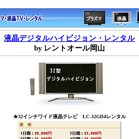
液晶デジタルハイビジョン・レンタル
by レントオール岡山
★32インチワイド液晶テレビ LC-32GD4レンタル