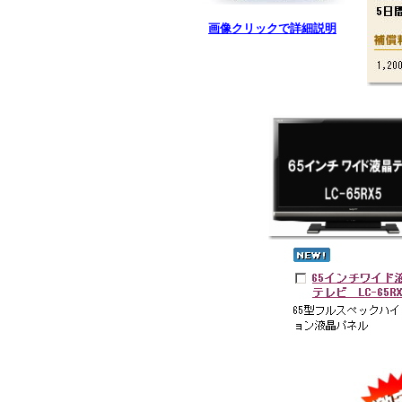
画像クリックで詳細説明