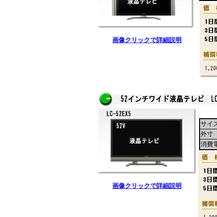
画像クリックで詳細説明
サイ
外寸
消費
画像クリックで詳細説明