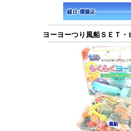
ヨーヨーつり風船ＳＥＴ・1