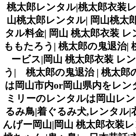
桃太郎レンタル|桃太郎衣装レ
山桃太郎レンタル| 岡山桃太
タル料金| 岡山 桃太郎衣装 レ
ももたろう| 桃太郎の鬼退治|
ービス|岡山 桃太郎衣装 レン
う| 桃太郎の鬼退治 | 桃太
は岡山市内or岡山県内をレン
ミリーのレンタルは岡山レンタ
るみ鳥|着ぐるみ犬,レンタル
んげー岡山|岡山 桃太郎衣装レ