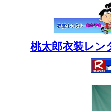
桃太郎衣装レンタ