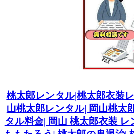
桃太郎レンタル|桃太郎衣装レ
山桃太郎レンタル| 岡山桃太
タル料金| 岡山 桃太郎衣装 レ