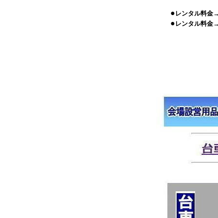
●
レンタル料金
●
レンタル料金