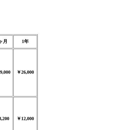
ヶ月
1年
9,000
￥26,000
,200
￥12,000