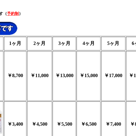
す（
予約制
）
1ヶ月
2ヶ月
3ヶ月
4ヶ月
5ヶ月
6
￥8,700
￥11,000
￥13,000
￥15,000
￥17,000
￥1
￥3,400
￥4,500
￥5,500
￥6,500
￥7,400
￥8