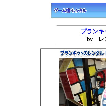
プランキ
by 