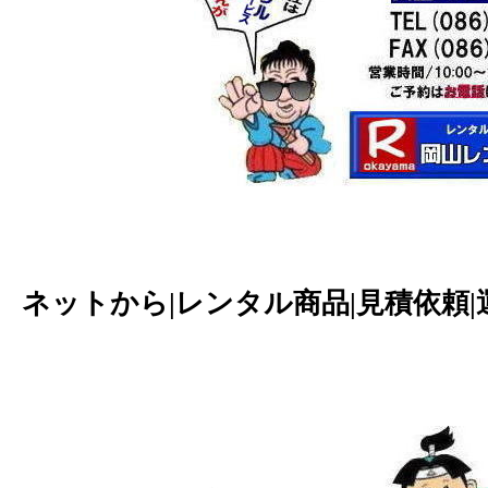
ネットから|レンタル商品|見積依頼|