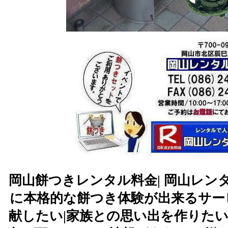
岡山餅つきレンタル料金| 岡山レ
に本格的な餅つき体験が出来るサー
献したい|家族との思い出を作りたい