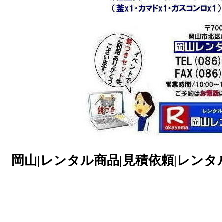
岡山|レンタル商品|見積依頼|レンタル