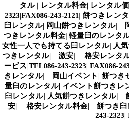
タル | レンタル料金| レンタル価格
2323|FAX086-243-2121| 
臼レンタル| 岡山餅つきレンタル| 
つきレンタル料金| 軽量臼のレンタル
女性一人でも持てる臼レンタル| 人気
つきレンタル| 激安| 格安レンタ
ービス|TEL086-243-2323| FAX0
きレンタル| 岡山イベント| 餅つき
量臼のレンタル| イベント餅つきレン
臼レンタル| 人気餅つきレンタル| 
安| 格安レンタル料金| 餅つき臼レ
243-2323|